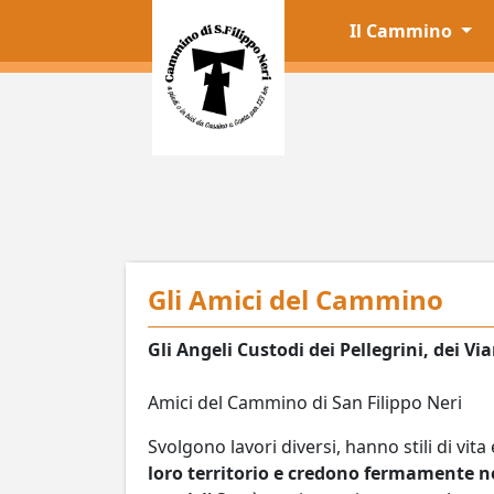
Il Cammino
Gli Amici del Cammino
Gli Angeli Custodi dei Pellegrini, dei V
Amici del Cammino di San Filippo Neri
Svolgono lavori diversi, hanno stili di vi
loro territorio e credono fermamente ne