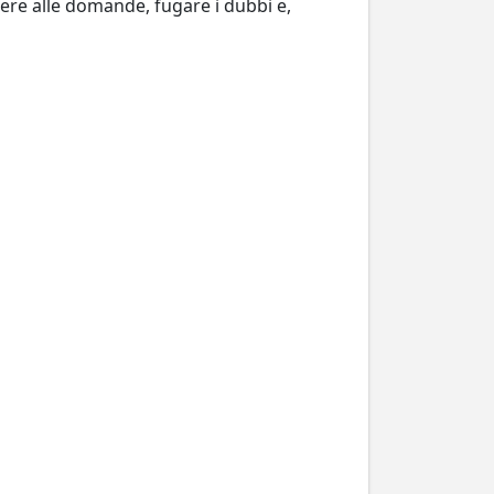
ere alle domande, fugare i dubbi e,